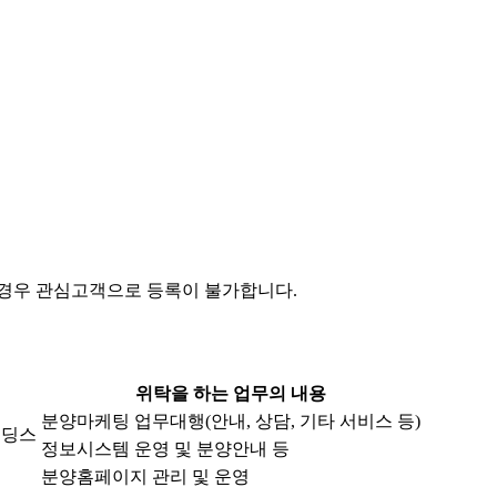
 경우 관심고객으로 등록이 불가합니다.
위탁을 하는 업무의 내용
분양마케팅 업무대행(안내, 상담, 기타 서비스 등)
홀딩스
정보시스템 운영 및 분양안내 등
분양홈페이지 관리 및 운영