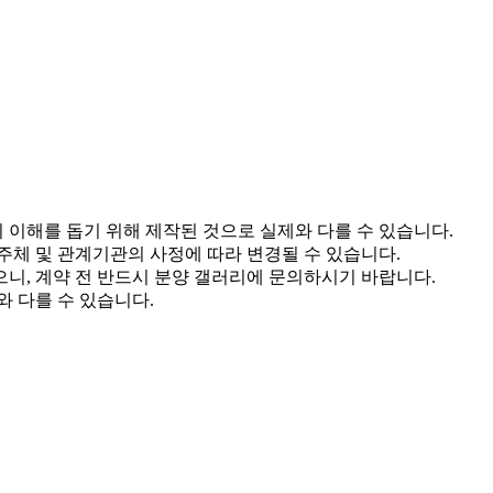
 이해를 돕기 위해 제작된 것으로 실제와 다를 수 있습니다.
주체 및 관계기관의 사정에 따라 변경될 수 있습니다.
으니, 계약 전 반드시 분양 갤러리에 문의하시기 바랍니다.
 다를 수 있습니다.