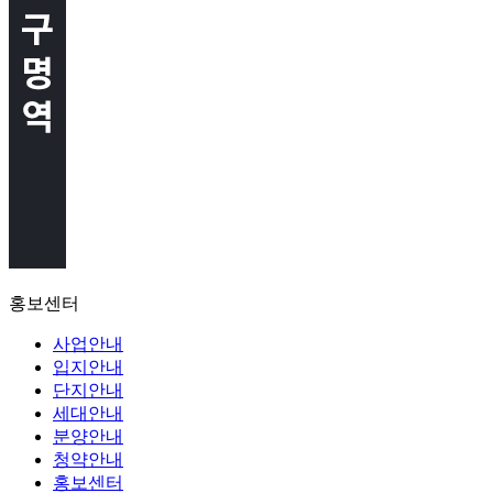
홍보센터
사업안내
입지안내
단지안내
세대안내
분양안내
청약안내
홍보센터