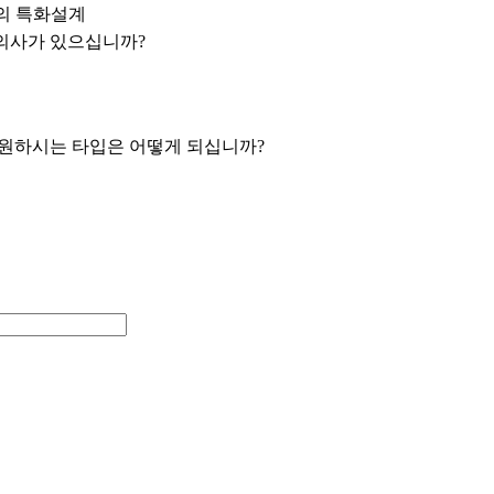
만의 특화설계
 의사가 있으십니까?
시 원하시는 타입은 어떻게 되십니까?