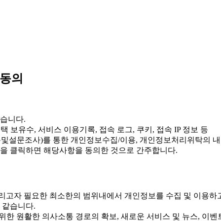
 동의
습니다.
주택 보유수, 서비스 이용기록, 접속 로그, 쿠키, 접속 IP 정보 등
록및설문조사)를 통한 개인정보수집/이용, 개인정보처리위탁의
을 클릭하면 해당사항을 동의한 것으로 간주합니다.
리고자 필요한 최소한의 범위내에서 개인정보를 수집 및 이용하
 같습니다.
등을 위한 원활한 의사소통 경로의 확보, 새로운 서비스 및 뉴스, 