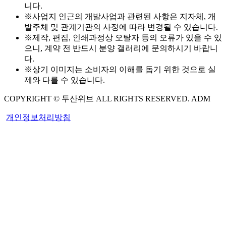
니다.
※사업지 인근의 개발사업과 관련된 사항은 지자체, 개
발주체 및 관계기관의 사정에 따라 변경될 수 있습니다.
※제작, 편집, 인쇄과정상 오탈자 등의 오류가 있을 수 있
으니, 계약 전 반드시 분양 갤러리에 문의하시기 바랍니
다.
※상기 이미지는 소비자의 이해를 돕기 위한 것으로 실
제와 다를 수 있습니다.
COPYRIGHT © 두산위브 ALL RIGHTS RESERVED. ADM
개인정보처리방침