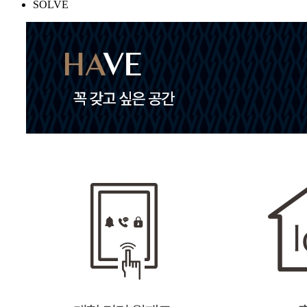
SOLVE