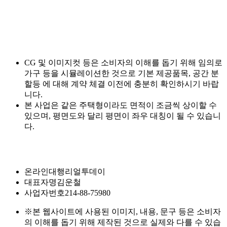
CG 및 이미지컷 등은 소비자의 이해를 돕기 위해 임의로
가구 등을 시뮬레이션한 것으로 기본 제공품목, 공간 분
할등 에 대해 계약 체결 이전에 충분히 확인하시기 바랍
니다.
본 사업은 같은 주택형이라도 면적이 조금씩 상이할 수
있으며, 평면도와 달리 평면이 좌우 대칭이 될 수 있습니
다.
온라인대행
리얼투데이
대표자명
김운철
사업자번호
214-88-75980
※본 웹사이트에 사용된 이미지, 내용, 문구 등은 소비자
의 이해를 돕기 위해 제작된 것으로 실제와 다를 수 있습