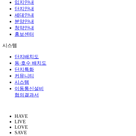
입지안내
단지안내
세대안내
분양안내
청약안내
홍보센터
시스템
단지배치도
동·호수 배치도
단지특화
커뮤니티
시스템
이동통신설비
협의결과서
HAVE
LIVE
LOVE
SAVE