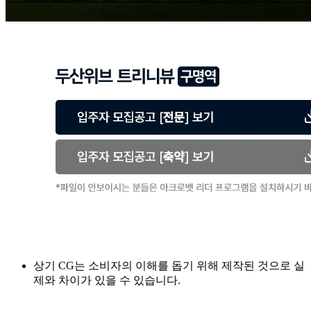
상기 CG는 소비자의 이해를 돕기 위해 제작된 것으로 실
제와 차이가 있을 수 있습니다.