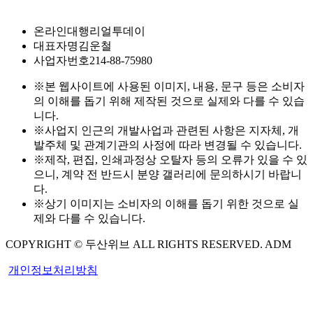
온라인대행
리얼투데이
대표자명
김운철
사업자번호
214-88-75980
※본 웹사이트에 사용된 이미지, 내용, 문구 등은 소비자
의 이해를 돕기 위해 제작된 것으로 실제와 다를 수 있습
니다.
※사업지 인근의 개발사업과 관련된 사항은 지자체, 개
발주체 및 관계기관의 사정에 따라 변경될 수 있습니다.
※제작, 편집, 인쇄과정상 오탈자 등의 오류가 있을 수 있
으니, 계약 전 반드시 분양 갤러리에 문의하시기 바랍니
다.
※상기 이미지는 소비자의 이해를 돕기 위한 것으로 실
제와 다를 수 있습니다.
COPYRIGHT © 두산위브 ALL RIGHTS RESERVED. ADM
개인정보처리방침